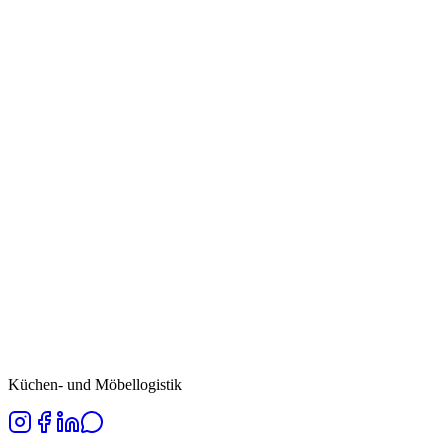
Küchen- und Möbellogistik