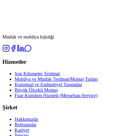
Mutfak ve mobilya lojistiği
Hizmetler
Son Kilometre Teslimat
Mobilya ve Mutfak Teslimat/Montaj Turları
Kurumsal ve Endüstriyel Taşımalar
Büyük Ölçekli Montaj
Fuar Kurulum Hizmeti (Messebau-Service)
Şirket
Hakkımızda
Referanslar
Kariyer
İletişim