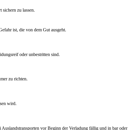
t sichern zu lassen.
Gefahr ist, die von dem Gut ausgeht.
dungsreif oder unbestritten sind.
mer zu richten.
sen wird.
i Auslandstransporten vor Beginn der Verladung fällig und in bar oder