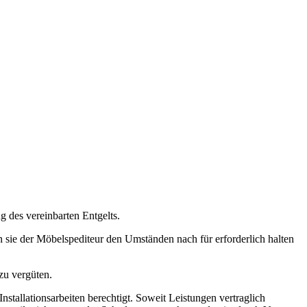
g des vereinbarten Entgelts.
 sie der Möbelspediteur den Umständen nach für erforderlich halten
zu vergüten.
nstallationsarbeiten berechtigt. Soweit Leistungen vertraglich